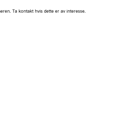
eren. Ta kontakt hvis dette er av interesse.