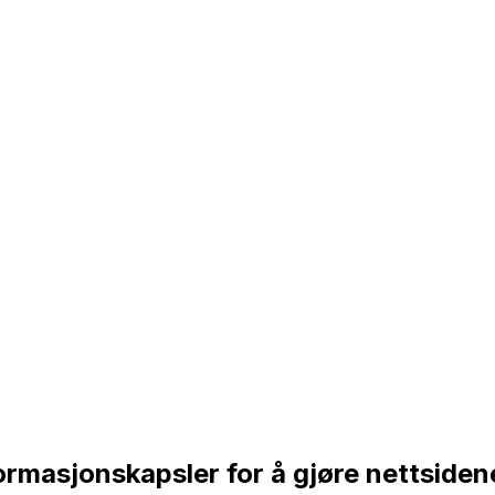
rmasjonskapsler for å gjøre nettsidene