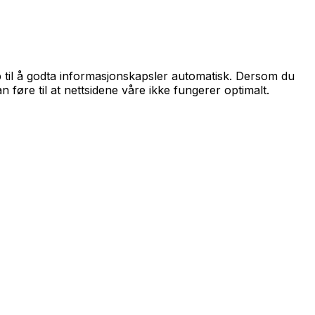
p til å godta informasjonskapsler automatisk. Dersom du
føre til at nettsidene våre ikke fungerer optimalt.