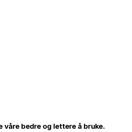
 våre bedre og lettere å bruke.